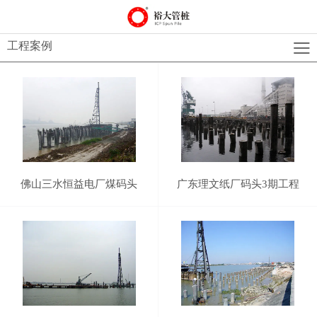
工程案例
佛山三水恒益电厂煤码头
广东理文纸厂码头3期工程