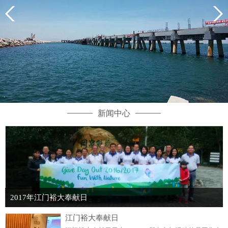
新闻中心
2017年江门裕大奉献日
江门裕大奉献日