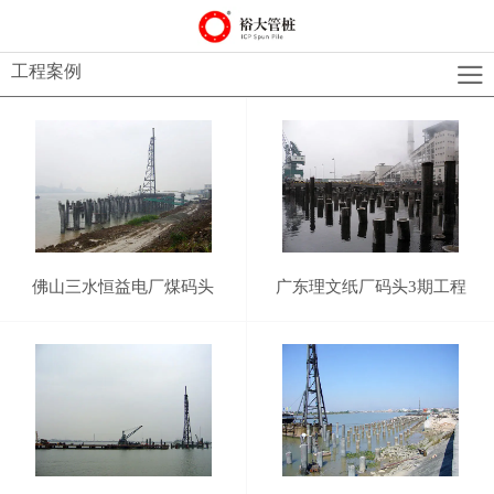
工程案例
佛山三水恒益电厂煤码头
广东理文纸厂码头3期工程